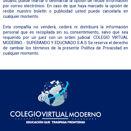
usuario, puede marcar o desmarcar la opción de recibir información
por correo electrónico. En caso de que haya marcado la opción de
recibir nuestro boletín o publicidad usted puede cancelarla en
cualquier momento.
Esta compañía no venderá, cederá ni distribuirá la información
personal que es recopilada sin su consentimiento, salvo que sea
requerido por un juez con un orden judicial. COLEGIO VIRTUAL
MODERNO. - SUPERANDO Y EDUCNADO S.A.S Se reserva el derecho
de cambiar los términos de la presente Política de Privacidad en
cualquier momento.