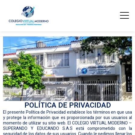
POLÍTICA DE PRIVACIDAD
El presente Política de Privacidad establece los términos en que usa
y protege la información que es proporcionada por sus usuarios al
momento de utilizar su sitio web. El COLEGIO VIRTUAL MODERNO –
SUPERANDO Y EDUCANDO S.A.S está comprometido con la
seguridad de los datos de sus usuarios. Cuando le pedimos llenar los