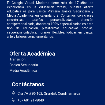
El Colegio Virtual Moderno tiene más de 17 años de
experiencia en la educación virtual, nuestra oferta
educativa es para Básica Primaria, Básica Secundaria y
Media Académica en calendario B. Contamos con clases
sincrónicas, tutorías personalizadas, atención
semipersonalizada, docentes 100% especializados en este
tipo de educación, plataformas educativas propias,
secuencia didáctica, horarios flexibles, lúdicas en danza,
arte y talleres complementarios.
Oferta Académica
Transición
Básica Secundaria
Media Académica
Contáctanos
Cra 7A #30-102, Girardot, Cundinamarca
+57 601 9178040