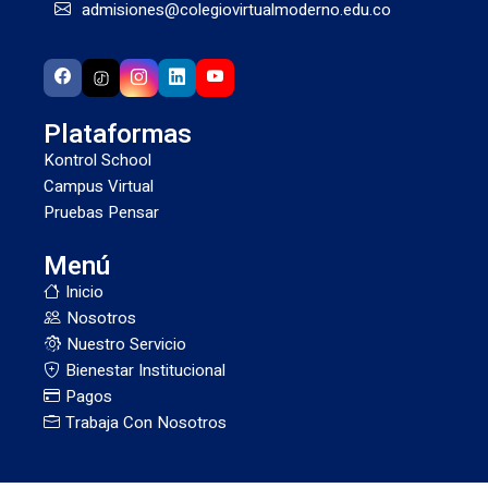
admisiones@colegiovirtualmoderno.edu.co
Plataformas
Kontrol School
Campus Virtual
Pruebas Pensar
Menú
Inicio
Nosotros
Nuestro Servicio
Bienestar Institucional
Pagos
Trabaja Con Nosotros