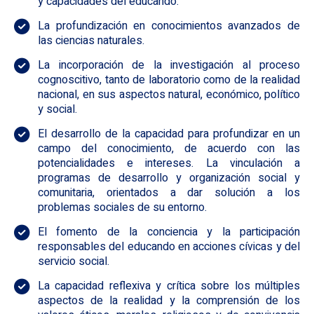
y capacidades del educando.
La profundización en conocimientos avanzados de
las ciencias naturales.
La incorporación de la investigación al proceso
cognoscitivo, tanto de laboratorio como de la realidad
nacional, en sus aspectos natural, económico, político
y social.
El desarrollo de la capacidad para profundizar en un
campo del conocimiento, de acuerdo con las
potencialidades e intereses. La vinculación a
programas de desarrollo y organización social y
comunitaria, orientados a dar solución a los
problemas sociales de su entorno.
El fomento de la conciencia y la participación
responsables del educando en acciones cívicas y del
servicio social.
La capacidad reflexiva y crítica sobre los múltiples
aspectos de la realidad y la comprensión de los