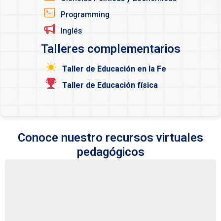
Programming
Inglés
Talleres complementarios
Taller de Educación en la Fe
Taller de Educación física
Conoce nuestro recursos virtuales
pedagógicos