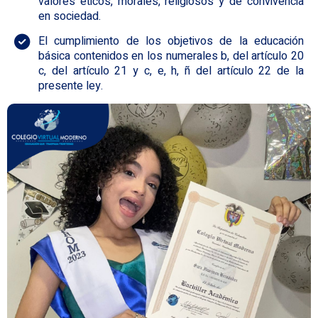
valores éticos, morales, religiosos y de convivencia
en sociedad.
El cumplimiento de los objetivos de la educación
básica contenidos en los numerales b, del artículo 20
c, del artículo 21 y c, e, h, ñ del artículo 22 de la
presente ley.