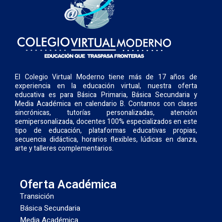
El Colegio Virtual Moderno tiene más de 17 años de
experiencia en la educación virtual, nuestra oferta
educativa es para Básica Primaria, Básica Secundaria y
Media Académica en calendario B. Contamos con clases
sincrónicas, tutorías personalizadas, atención
semipersonalizada, docentes 100% especializados en este
tipo de educación, plataformas educativas propias,
secuencia didáctica, horarios flexibles, lúdicas en danza,
arte y talleres complementarios.
Oferta Académica
Transición
Básica Secundaria
Media Académica