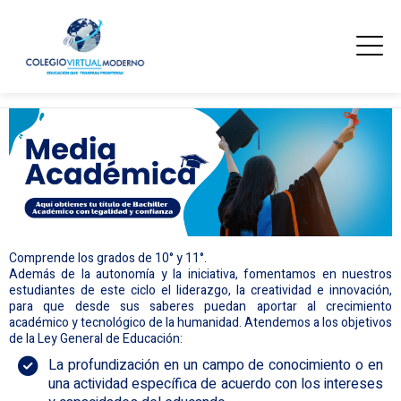
Comprende los grados de 10° y 11°.
Además de la autonomía y la iniciativa, fomentamos en nuestros
estudiantes de este ciclo el liderazgo, la creatividad e innovación,
para que desde sus saberes puedan aportar al crecimiento
académico y tecnológico de la humanidad. Atendemos a los objetivos
de la Ley General de Educación:
La profundización en un campo de conocimiento o en
una actividad específica de acuerdo con los intereses