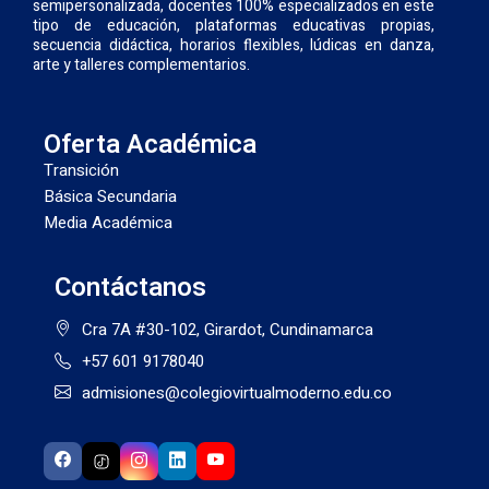
semipersonalizada, docentes 100% especializados en este
tipo de educación, plataformas educativas propias,
secuencia didáctica, horarios flexibles, lúdicas en danza,
arte y talleres complementarios.
Oferta Académica
Transición
Básica Secundaria
Media Académica
Contáctanos
Cra 7A #30-102, Girardot, Cundinamarca
+57 601 9178040
admisiones@colegiovirtualmoderno.edu.co