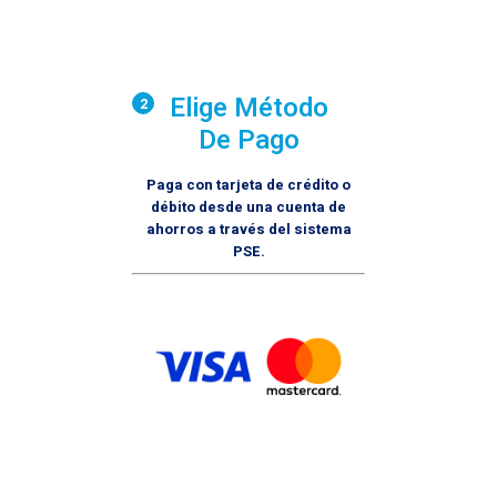
Elige Método
2
De Pago
Paga con tarjeta de crédito o
débito desde una cuenta de
ahorros a través del sistema
PSE.