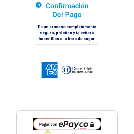
Confirmación
3
Del Pago
Es un proceso completamente
seguro, práctico y te evitará
hacer filas a la hora de pagar.