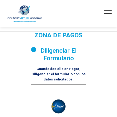
ZONA DE PAGOS
Diligenciar El
1
Formulario
Cuando des clic en Pagar,
Diligenciar el formulario con los
datos solicitados.