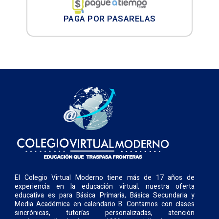
PAGA POR PASARELAS
El Colegio Virtual Moderno tiene más de 17 años de
experiencia en la educación virtual, nuestra oferta
educativa es para Básica Primaria, Básica Secundaria y
Media Académica en calendario B. Contamos con clases
sincrónicas, tutorías personalizadas, atención