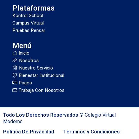
Plataformas
Kontrol School
Campus Virtual
Pruebas Pensar
Menú
Inicio
Nosotros
Nuestro Servicio
Bienestar Institucional
Pagos
Trabaja Con Nosotros
Todo Los Derechos Reservados ©
Colegio Virtual
Moderno
Política De Privacidad
Términos y Condiciones